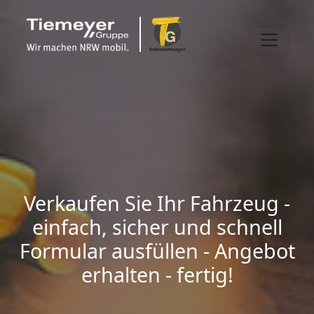
Verkaufen Sie Ihr Fahrzeug -
einfach, sicher und schnell
Formular ausfüllen - Angebot
erhalten - fertig!