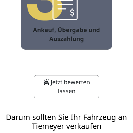
Ankauf, Übergabe und
Auszahlung
Jetzt bewerten
lassen
Darum sollten Sie Ihr Fahrzeug an
Tiemeyer verkaufen