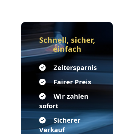
Schnell, sicher,
einfach
Zeitersparnis
Fairer Preis
Wir zahlen
sofort
Sicherer
Verkauf