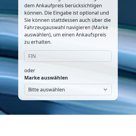
dem Ankaufpreis berücksichtigen
können. Die Eingabe ist optional und
Sie können stattdessen auch über die
Fahrzeugauswahl navigieren (Marke
auswählen), um einen Ankaufspreis
zu erhalten.
oder
Marke auswählen