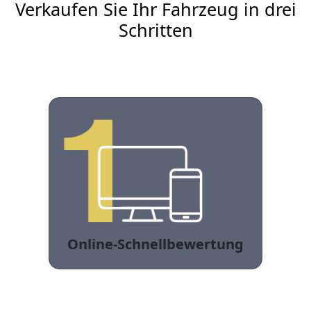
Verkaufen Sie Ihr Fahrzeug in drei
Schritten
Online-Schnellbewertung