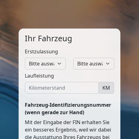
Ihr Fahrzeug
Erstzulassung
Laufleistung
KM
Fahrzeug-Identifizierungsnummer
(wenn gerade zur Hand)
Mit der Eingabe der FIN erhalten Sie
ein besseres Ergebnis, weil wir dabei
die Ausstattung Ihres Fahrzeugs bei