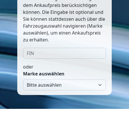
dem Ankaufpreis berücksichtigen
können. Die Eingabe ist optional und
Sie können stattdessen auch über die
Fahrzeugauswahl navigieren (Marke
auswählen), um einen Ankaufspreis
zu erhalten.
oder
Marke auswählen