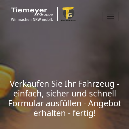
Verkaufen Sie Ihr Fahrzeug -
einfach, sicher und schnell
Formular ausfüllen - Angebot
erhalten - fertig!