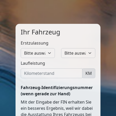
Ihr Fahrzeug
Erstzulassung
Laufleistung
KM
Fahrzeug-Identifizierungsnummer
(wenn gerade zur Hand)
Mit der Eingabe der FIN erhalten Sie
ein besseres Ergebnis, weil wir dabei
die Ausstattung Ihres Fahrzeugs bei