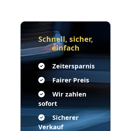
Schnell, sicher,
einfach
Zeitersparnis
Fairer Preis
Wir zahlen
sofort
Sicherer
Verkauf