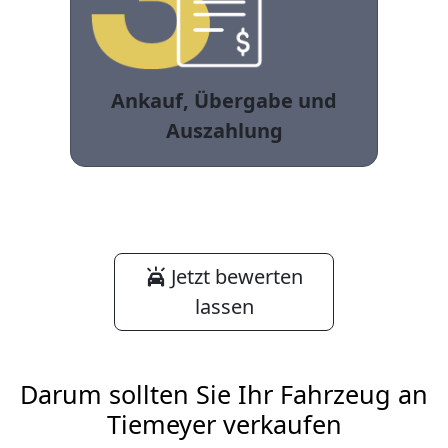
Ankauf, Übergabe und
Auszahlung
Jetzt bewerten
lassen
Darum sollten Sie Ihr Fahrzeug an
Tiemeyer verkaufen