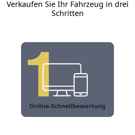
Verkaufen Sie Ihr Fahrzeug in drei
Schritten
Online-Schnellbewertung