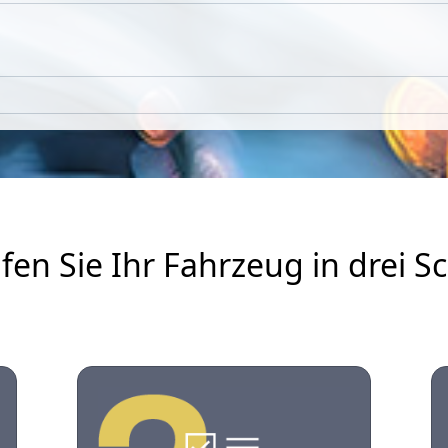
fen Sie Ihr Fahrzeug in drei Sc