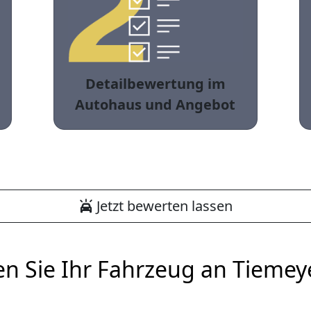
Detailbewertung im
Autohaus und Angebot
Jetzt bewerten lassen
en Sie Ihr Fahrzeug an Tiemey