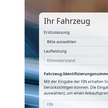
Ihr Fahrzeug
Erstzulassung
Laufleistung
Fahrzeug-Identifizierungsnumme
Mit der Eingabe der FIN erhalten S
berücksichtigen können. Die Einga
auswählen), um einen Ankaufspreis