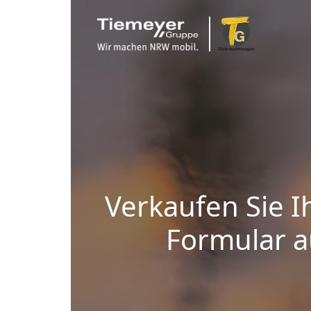
Verkaufen Sie I
Formular au