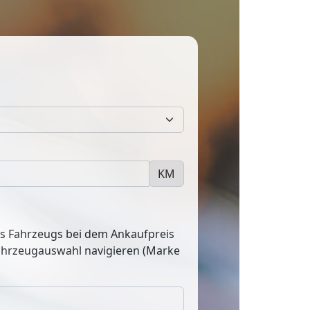
KM
res Fahrzeugs bei dem Ankaufpreis
Fahrzeugauswahl navigieren (Marke