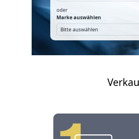
oder
Marke auswählen
Verkau