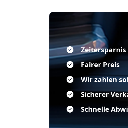
Zeitersparnis
Fairer Preis
Wir zahlen so
Sicherer Verk
Schnelle Abw