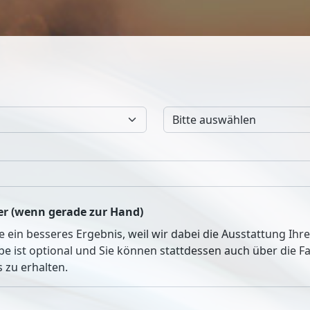
r (wenn gerade zur Hand)
ie ein besseres Ergebnis, weil wir dabei die Ausstattung Ih
be ist optional und Sie können stattdessen auch über die 
 zu erhalten.