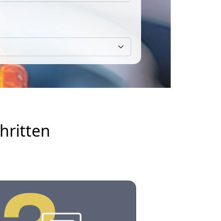
hritten