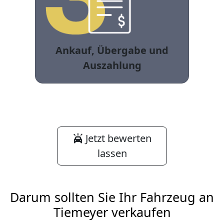
Ankauf, Übergabe und
Auszahlung
Jetzt bewerten
lassen
Darum sollten Sie Ihr Fahrzeug an
Tiemeyer verkaufen