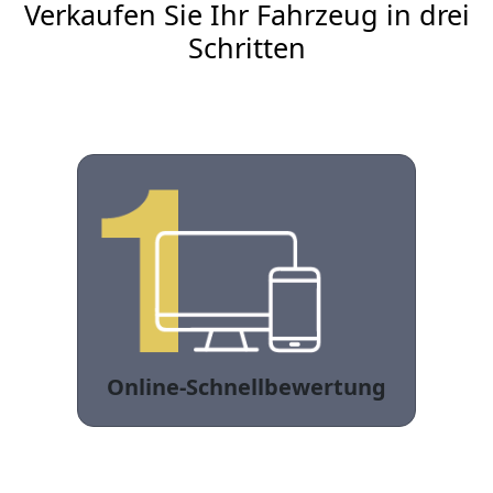
Verkaufen Sie Ihr Fahrzeug in drei
Schritten
Online-Schnellbewertung