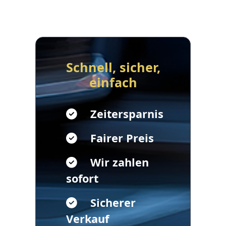
Schnell, sicher,
einfach
Zeitersparnis
Fairer Preis
Wir zahlen
sofort
Sicherer
Verkauf