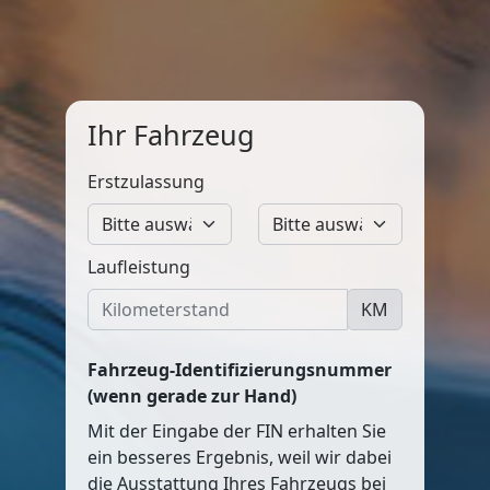
Ihr Fahrzeug
Erstzulassung
Laufleistung
KM
Fahrzeug-Identifizierungsnummer
(wenn gerade zur Hand)
Mit der Eingabe der FIN erhalten Sie
ein besseres Ergebnis, weil wir dabei
die Ausstattung Ihres Fahrzeugs bei