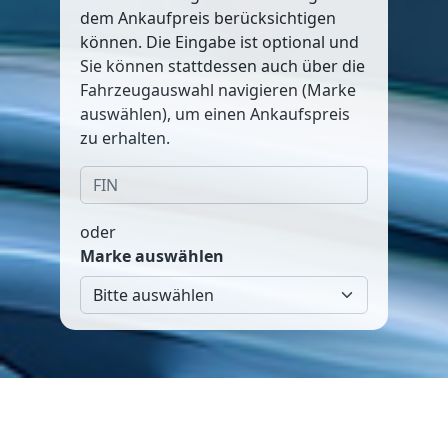
dem Ankaufpreis berücksichtigen
können. Die Eingabe ist optional und
Sie können stattdessen auch über die
Fahrzeugauswahl navigieren (Marke
auswählen), um einen Ankaufspreis
zu erhalten.
oder
Marke auswählen