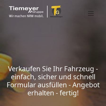
Verkaufen Sie Ihr Fahrzeug -
einfach, sicher und schnell
Formular ausfüllen - Angebot
erhalten - fertig!