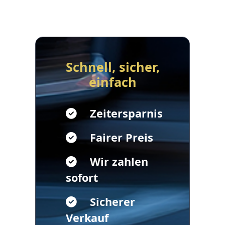
Schnell, sicher,
einfach
Zeitersparnis
Fairer Preis
Wir zahlen
sofort
Sicherer
Verkauf