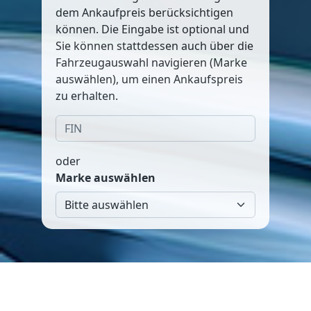
dem Ankaufpreis berücksichtigen
können. Die Eingabe ist optional und
Sie können stattdessen auch über die
Fahrzeugauswahl navigieren (Marke
auswählen), um einen Ankaufspreis
zu erhalten.
oder
Marke auswählen