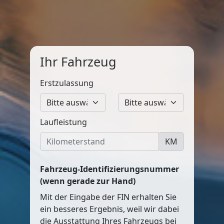
Ihr Fahrzeug
Erstzulassung
Laufleistung
KM
Fahrzeug-Identifizierungsnummer
(wenn gerade zur Hand)
Mit der Eingabe der FIN erhalten Sie
ein besseres Ergebnis, weil wir dabei
die Ausstattung Ihres Fahrzeugs bei