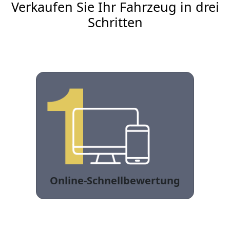
Verkaufen Sie Ihr Fahrzeug in drei
Schritten
Online-Schnellbewertung