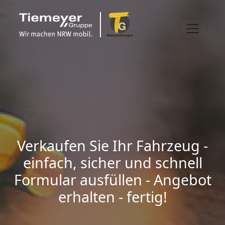
Verkaufen Sie Ihr Fahrzeug -
einfach, sicher und schnell
Formular ausfüllen - Angebot
erhalten - fertig!