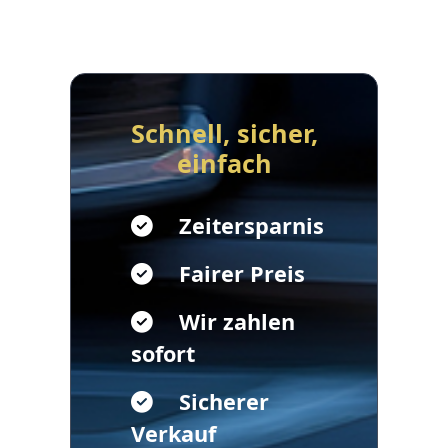
Schnell, sicher,
einfach
Zeitersparnis
Fairer Preis
Wir zahlen
sofort
Sicherer
Verkauf