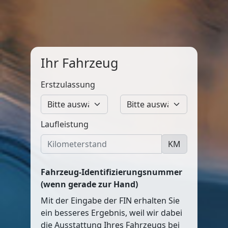
Ihr Fahrzeug
Erstzulassung
Laufleistung
KM
Fahrzeug-Identifizierungsnummer
(wenn gerade zur Hand)
Mit der Eingabe der FIN erhalten Sie
ein besseres Ergebnis, weil wir dabei
die Ausstattung Ihres Fahrzeugs bei