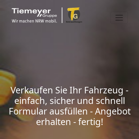
Verkaufen Sie Ihr Fahrzeug -
einfach, sicher und schnell
Formular ausfüllen - Angebot
erhalten - fertig!