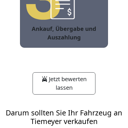
Ankauf, Übergabe und
Auszahlung
Jetzt bewerten
lassen
Darum sollten Sie Ihr Fahrzeug an
Tiemeyer verkaufen