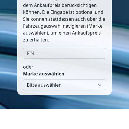
dem Ankaufpreis berücksichtigen
können. Die Eingabe ist optional und
Sie können stattdessen auch über die
Fahrzeugauswahl navigieren (Marke
auswählen), um einen Ankaufspreis
zu erhalten.
oder
Marke auswählen