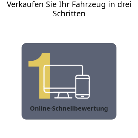
Verkaufen Sie Ihr Fahrzeug in drei
Schritten
Online-Schnellbewertung