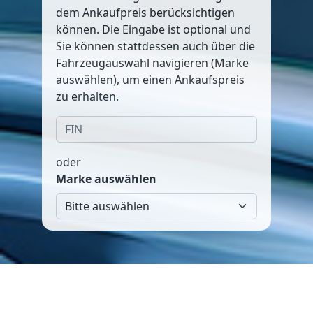
dem Ankaufpreis berücksichtigen
können. Die Eingabe ist optional und
Sie können stattdessen auch über die
Fahrzeugauswahl navigieren (Marke
auswählen), um einen Ankaufspreis
zu erhalten.
oder
Marke auswählen