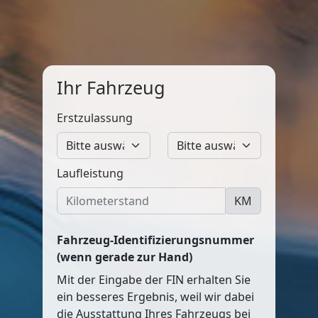
Ihr Fahrzeug
Erstzulassung
Laufleistung
KM
Fahrzeug-Identifizierungsnummer
(wenn gerade zur Hand)
Mit der Eingabe der FIN erhalten Sie
ein besseres Ergebnis, weil wir dabei
die Ausstattung Ihres Fahrzeugs bei