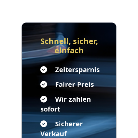
Schnell, sicher,
einfach
Zeitersparnis
Fairer Preis
Wir zahlen
sofort
Sicherer
Verkauf