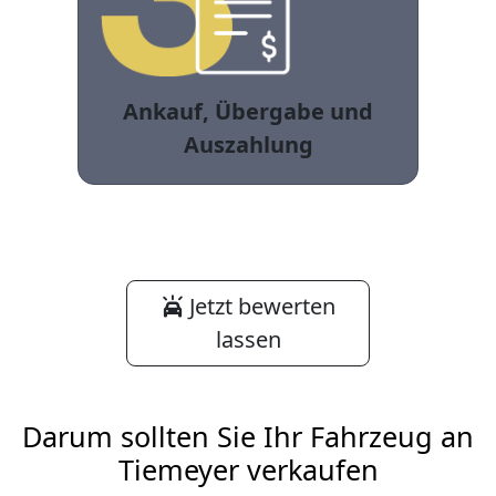
Ankauf, Übergabe und
Auszahlung
Jetzt bewerten
lassen
Darum sollten Sie Ihr Fahrzeug an
Tiemeyer verkaufen