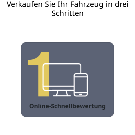
Verkaufen Sie Ihr Fahrzeug in drei
Schritten
Online-Schnellbewertung