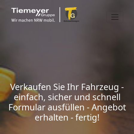
Verkaufen Sie Ihr Fahrzeug -
einfach, sicher und schnell
Formular ausfüllen - Angebot
erhalten - fertig!