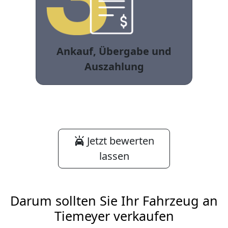
Ankauf, Übergabe und
Auszahlung
Jetzt bewerten
lassen
Darum sollten Sie Ihr Fahrzeug an
Tiemeyer verkaufen