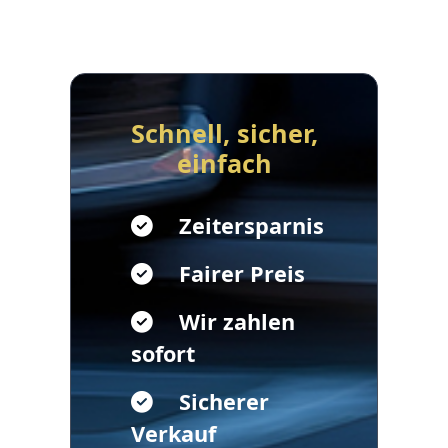
Schnell, sicher,
einfach
Zeitersparnis
Fairer Preis
Wir zahlen
sofort
Sicherer
Verkauf