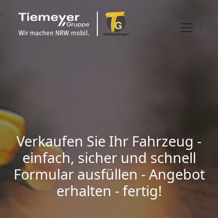
Verkaufen Sie Ihr Fahrzeug -
einfach, sicher und schnell
Formular ausfüllen - Angebot
erhalten - fertig!