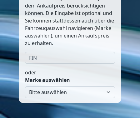
dem Ankaufpreis berücksichtigen
können. Die Eingabe ist optional und
Sie können stattdessen auch über die
Fahrzeugauswahl navigieren (Marke
auswählen), um einen Ankaufspreis
zu erhalten.
oder
Marke auswählen