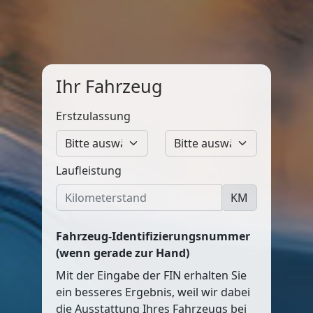
Ihr Fahrzeug
Erstzulassung
Laufleistung
KM
Fahrzeug-Identifizierungsnummer
(wenn gerade zur Hand)
Mit der Eingabe der FIN erhalten Sie
ein besseres Ergebnis, weil wir dabei
die Ausstattung Ihres Fahrzeugs bei