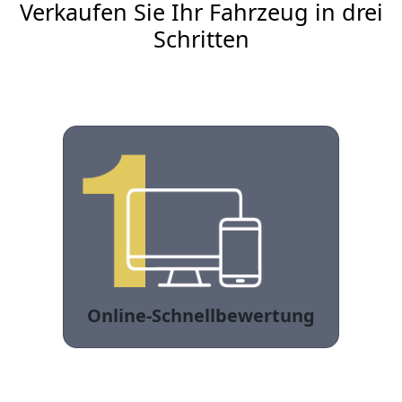
Verkaufen Sie Ihr Fahrzeug in drei
Schritten
Online-Schnellbewertung