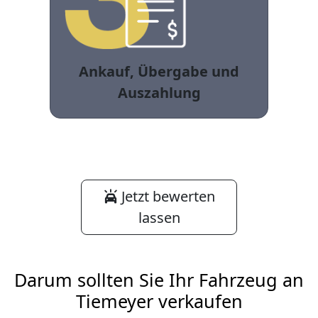
Ankauf, Übergabe und
Auszahlung
Jetzt bewerten
lassen
Darum sollten Sie Ihr Fahrzeug an
Tiemeyer verkaufen