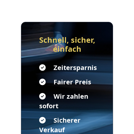
Schnell, sicher,
einfach
Zeitersparnis
Fairer Preis
Wir zahlen
sofort
Sicherer
Verkauf