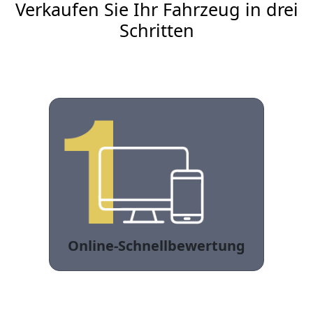
Verkaufen Sie Ihr Fahrzeug in drei
Schritten
Online-Schnellbewertung