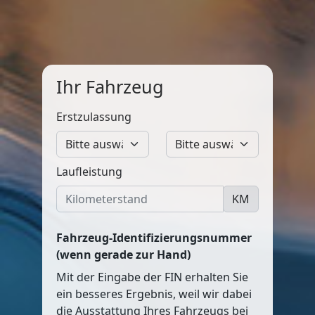
Ihr Fahrzeug
Erstzulassung
Laufleistung
KM
Fahrzeug-Identifizierungsnummer
(wenn gerade zur Hand)
Mit der Eingabe der FIN erhalten Sie
ein besseres Ergebnis, weil wir dabei
die Ausstattung Ihres Fahrzeugs bei