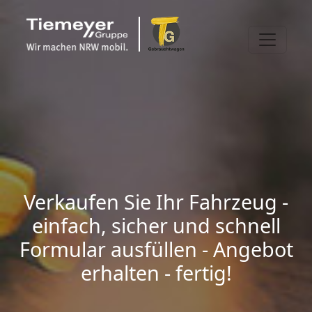
Verkaufen Sie Ihr Fahrzeug -
einfach, sicher und schnell
Formular ausfüllen - Angebot
erhalten - fertig!