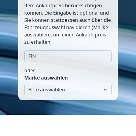
dem Ankaufpreis berücksichtigen
können. Die Eingabe ist optional und
Sie können stattdessen auch über die
Fahrzeugauswahl navigieren (Marke
auswählen), um einen Ankaufspreis
zu erhalten.
oder
Marke auswählen