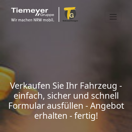
Verkaufen Sie Ihr Fahrzeug -
einfach, sicher und schnell
Formular ausfüllen - Angebot
erhalten - fertig!