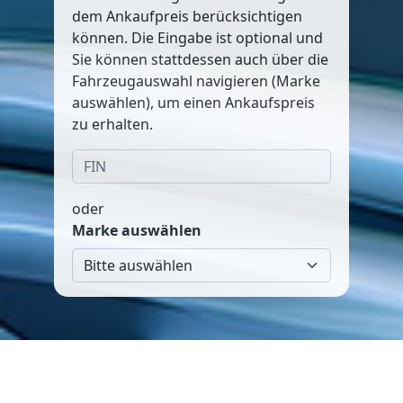
dem Ankaufpreis berücksichtigen
können. Die Eingabe ist optional und
Sie können stattdessen auch über die
Fahrzeugauswahl navigieren (Marke
auswählen), um einen Ankaufspreis
zu erhalten.
oder
Marke auswählen