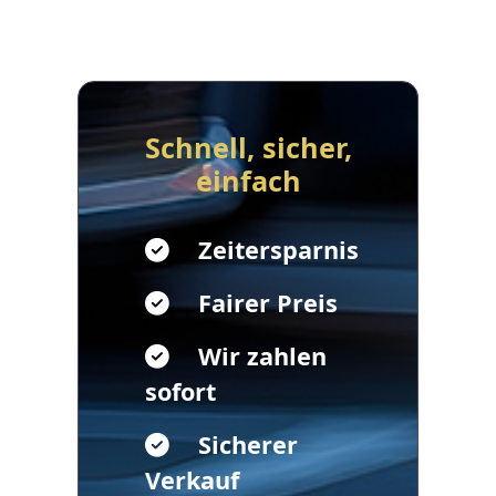
Schnell, sicher,
einfach
Zeitersparnis
Fairer Preis
Wir zahlen
sofort
Sicherer
Verkauf