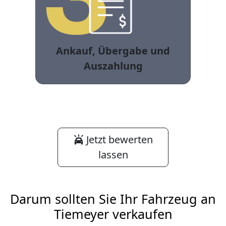
Ankauf, Übergabe und
Auszahlung
Jetzt bewerten
lassen
Darum sollten Sie Ihr Fahrzeug an
Tiemeyer verkaufen