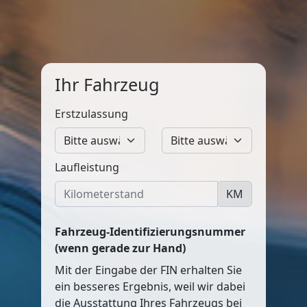
Ihr Fahrzeug
Erstzulassung
Laufleistung
KM
Fahrzeug-Identifizierungsnummer
(wenn gerade zur Hand)
Mit der Eingabe der FIN erhalten Sie
ein besseres Ergebnis, weil wir dabei
die Ausstattung Ihres Fahrzeugs bei