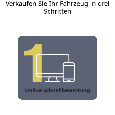
Verkaufen Sie Ihr Fahrzeug in drei
Schritten
Online-Schnellbewertung