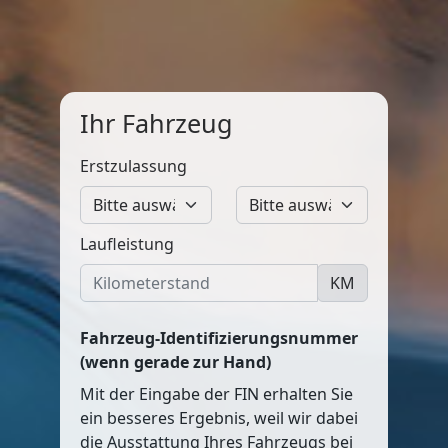
Ihr Fahrzeug
Erstzulassung
Laufleistung
KM
Fahrzeug-Identifizierungsnummer
(wenn gerade zur Hand)
Mit der Eingabe der FIN erhalten Sie
ein besseres Ergebnis, weil wir dabei
die Ausstattung Ihres Fahrzeugs bei