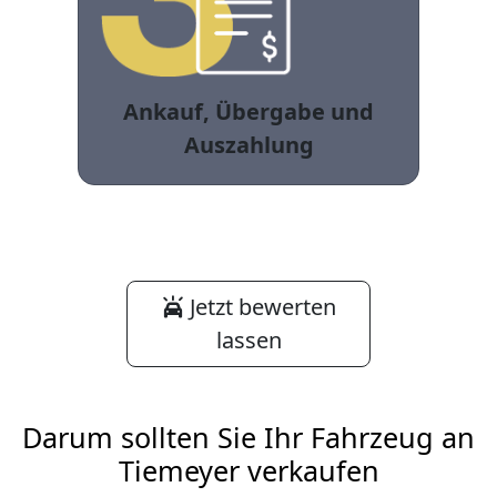
Ankauf, Übergabe und
Auszahlung
Jetzt bewerten
lassen
Darum sollten Sie Ihr Fahrzeug an
Tiemeyer verkaufen