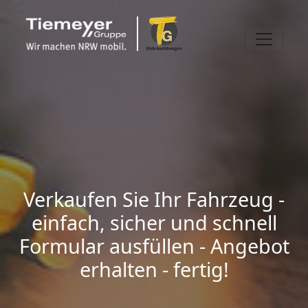
Verkaufen Sie Ihr Fahrzeug -
einfach, sicher und schnell
Formular ausfüllen - Angebot
erhalten - fertig!