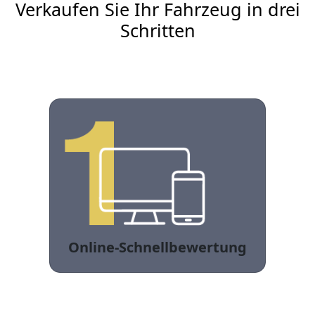
Verkaufen Sie Ihr Fahrzeug in drei
Schritten
Online-Schnellbewertung