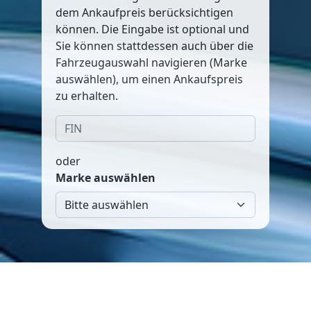
dem Ankaufpreis berücksichtigen
können. Die Eingabe ist optional und
Sie können stattdessen auch über die
Fahrzeugauswahl navigieren (Marke
auswählen), um einen Ankaufspreis
zu erhalten.
oder
Marke auswählen