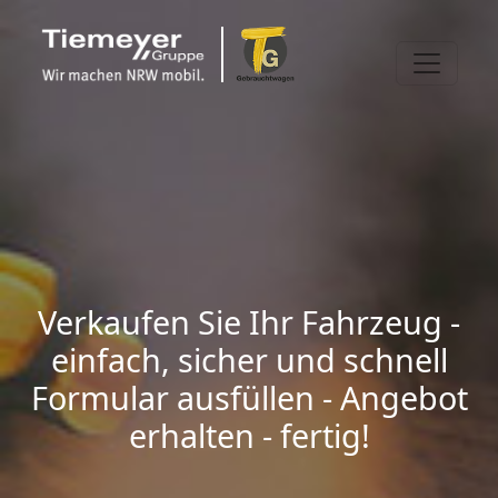
Verkaufen Sie Ihr Fahrzeug -
einfach, sicher und schnell
Formular ausfüllen - Angebot
erhalten - fertig!