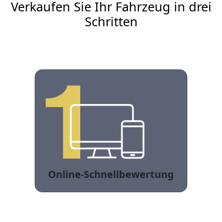
Verkaufen Sie Ihr Fahrzeug in drei
Schritten
Online-Schnellbewertung