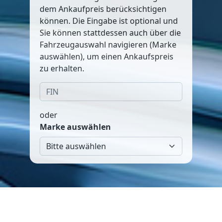
dem Ankaufpreis berücksichtigen
können. Die Eingabe ist optional und
Sie können stattdessen auch über die
Fahrzeugauswahl navigieren (Marke
auswählen), um einen Ankaufspreis
zu erhalten.
oder
Marke auswählen