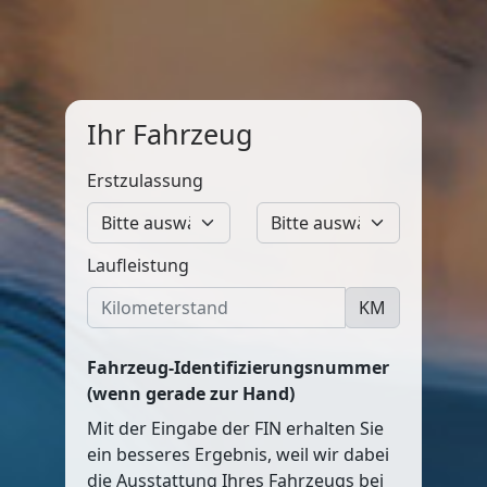
Ihr Fahrzeug
Erstzulassung
Laufleistung
KM
Fahrzeug-Identifizierungsnummer
(wenn gerade zur Hand)
Mit der Eingabe der FIN erhalten Sie
ein besseres Ergebnis, weil wir dabei
die Ausstattung Ihres Fahrzeugs bei