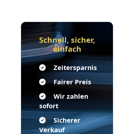
Schnell, sicher,
einfach
Zeitersparnis
Fairer Preis
Wir zahlen
sofort
Sicherer
Verkauf