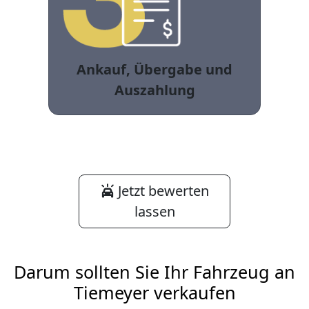
Ankauf, Übergabe und
Auszahlung
Jetzt bewerten
lassen
Darum sollten Sie Ihr Fahrzeug an
Tiemeyer verkaufen