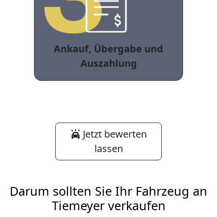
Ankauf, Übergabe und
Auszahlung
Jetzt bewerten
lassen
Darum sollten Sie Ihr Fahrzeug an
Tiemeyer verkaufen