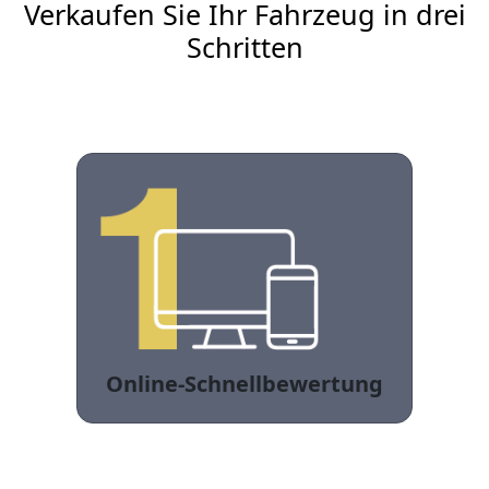
Verkaufen Sie Ihr Fahrzeug in drei
Schritten
Online-Schnellbewertung