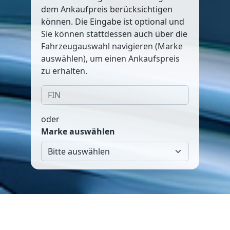
dem Ankaufpreis berücksichtigen
können. Die Eingabe ist optional und
Sie können stattdessen auch über die
Fahrzeugauswahl navigieren (Marke
auswählen), um einen Ankaufspreis
zu erhalten.
oder
Marke auswählen