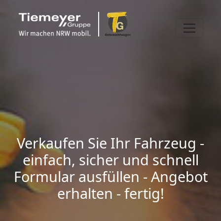
Verkaufen Sie Ihr Fahrzeug -
einfach, sicher und schnell
Formular ausfüllen - Angebot
erhalten - fertig!