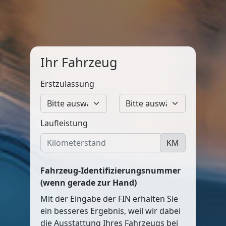
Ihr Fahrzeug
Erstzulassung
Laufleistung
KM
Fahrzeug-Identifizierungsnummer
(wenn gerade zur Hand)
Mit der Eingabe der FIN erhalten Sie
ein besseres Ergebnis, weil wir dabei
die Ausstattung Ihres Fahrzeugs bei