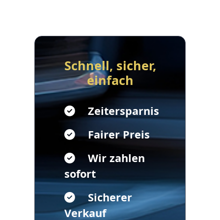
Schnell, sicher,
einfach
Zeitersparnis
Fairer Preis
Wir zahlen
sofort
Sicherer
Verkauf