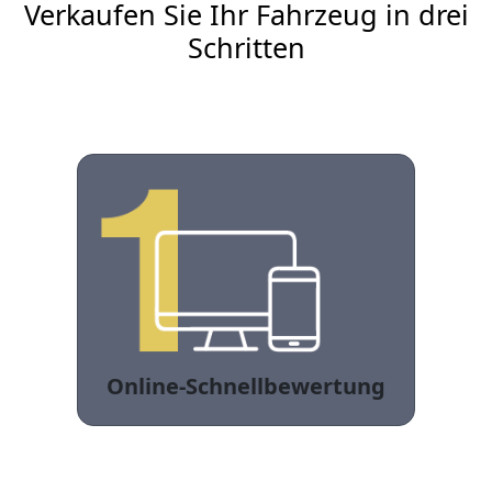
Verkaufen Sie Ihr Fahrzeug in drei
Schritten
Online-Schnellbewertung