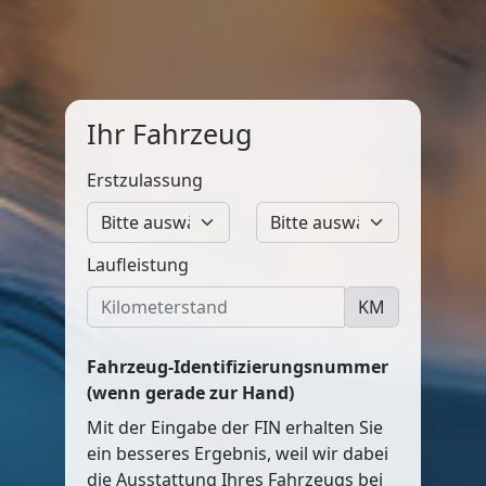
Ihr Fahrzeug
Erstzulassung
Laufleistung
KM
Fahrzeug-Identifizierungsnummer
(wenn gerade zur Hand)
Mit der Eingabe der FIN erhalten Sie
ein besseres Ergebnis, weil wir dabei
die Ausstattung Ihres Fahrzeugs bei