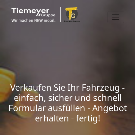
Verkaufen Sie Ihr Fahrzeug -
einfach, sicher und schnell
Formular ausfüllen - Angebot
erhalten - fertig!