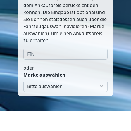
dem Ankaufpreis berücksichtigen
können. Die Eingabe ist optional und
Sie können stattdessen auch über die
Fahrzeugauswahl navigieren (Marke
auswählen), um einen Ankaufspreis
zu erhalten.
oder
Marke auswählen