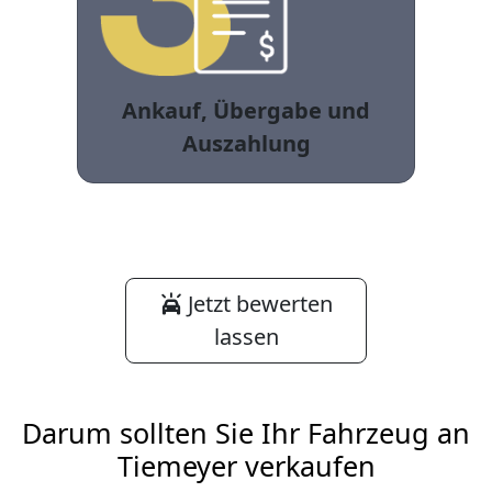
Ankauf, Übergabe und
Auszahlung
Jetzt bewerten
lassen
Darum sollten Sie Ihr Fahrzeug an
Tiemeyer verkaufen