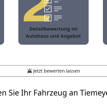
Detailbewertung im
Autohaus und Angebot
Jetzt bewerten lassen
en Sie Ihr Fahrzeug an Tiemey