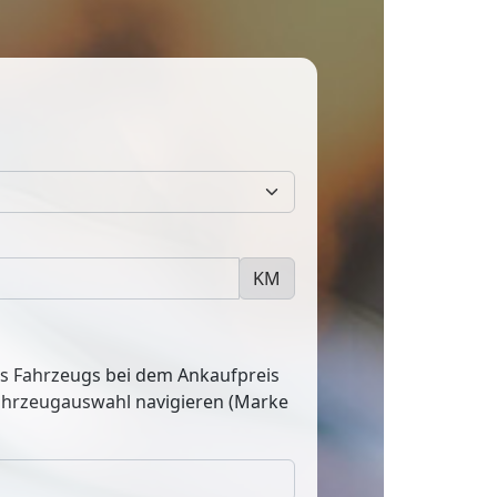
KM
res Fahrzeugs bei dem Ankaufpreis
Fahrzeugauswahl navigieren (Marke