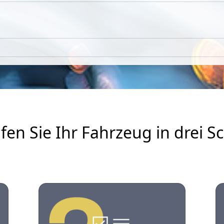
fen Sie Ihr Fahrzeug in drei Sc