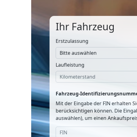
Ihr Fahrzeug
Erstzulassung
Laufleistung
Fahrzeug-Identifizierungsnumme
Mit der Eingabe der FIN erhalten S
berücksichtigen können. Die Einga
auswählen), um einen Ankaufspreis