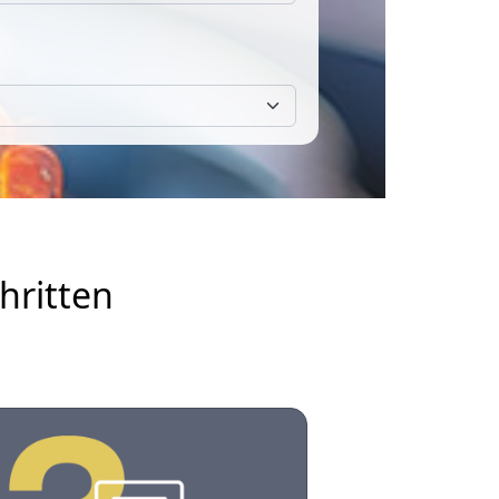
hritten