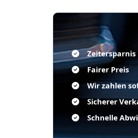
Zeitersparnis
Fairer Preis
Wir zahlen so
Sicherer Verk
Schnelle Abw