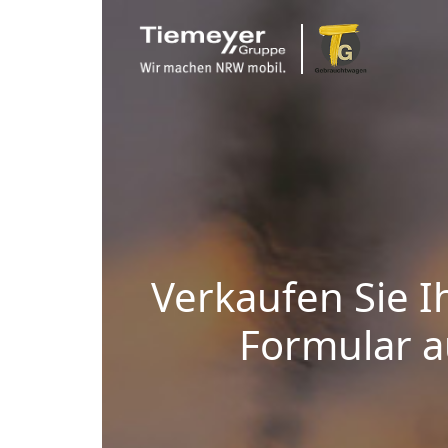
Verkaufen Sie I
Formular au