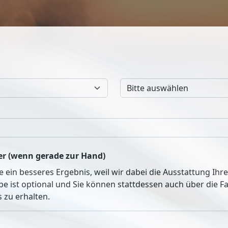
r (wenn gerade zur Hand)
ie ein besseres Ergebnis, weil wir dabei die Ausstattung Ih
be ist optional und Sie können stattdessen auch über die 
 zu erhalten.