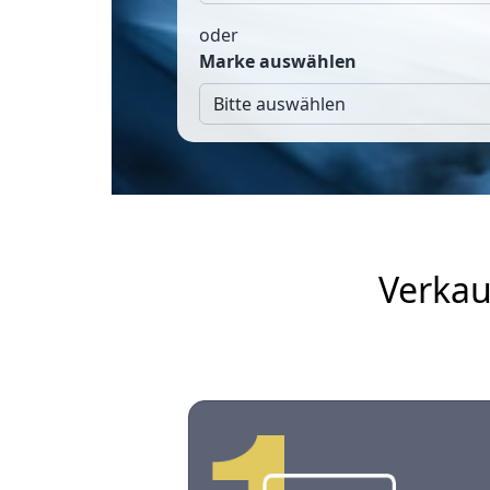
oder
Marke auswählen
Verkau