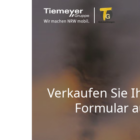
Verkaufen Sie I
Formular au