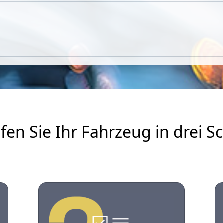
fen Sie Ihr Fahrzeug in drei Sc