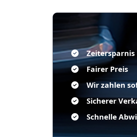
Zeitersparnis
Fairer Preis
Wir zahlen so
Sicherer Verk
Schnelle Abw