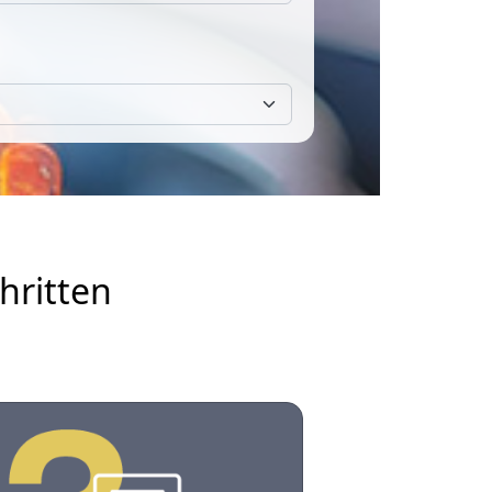
hritten