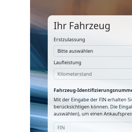
Ihr Fahrzeug
Erstzulassung
Laufleistung
Fahrzeug-Identifizierungsnumme
Mit der Eingabe der FIN erhalten S
berücksichtigen können. Die Einga
auswählen), um einen Ankaufspreis