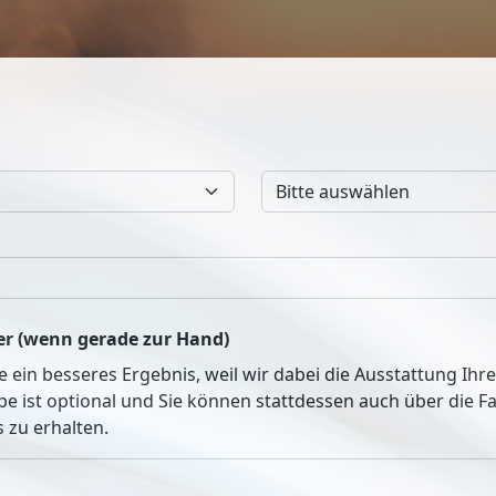
r (wenn gerade zur Hand)
ie ein besseres Ergebnis, weil wir dabei die Ausstattung Ih
be ist optional und Sie können stattdessen auch über die 
 zu erhalten.