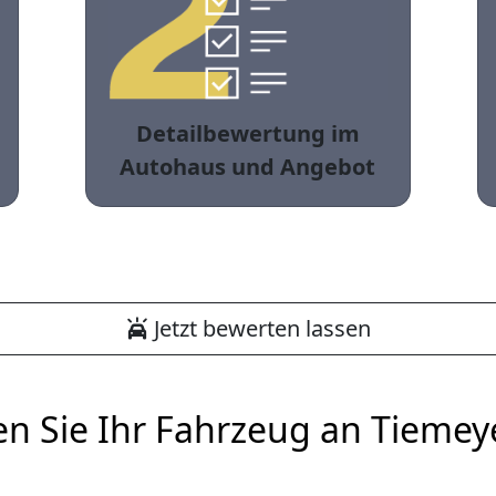
Detailbewertung im
Autohaus und Angebot
Jetzt bewerten lassen
en Sie Ihr Fahrzeug an Tiemey