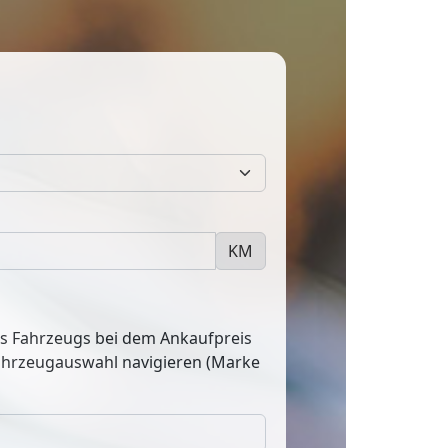
KM
res Fahrzeugs bei dem Ankaufpreis
Fahrzeugauswahl navigieren (Marke