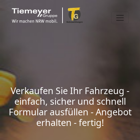
Verkaufen Sie Ihr Fahrzeug -
einfach, sicher und schnell
Formular ausfüllen - Angebot
erhalten - fertig!