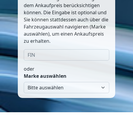
dem Ankaufpreis berücksichtigen
können. Die Eingabe ist optional und
Sie können stattdessen auch über die
Fahrzeugauswahl navigieren (Marke
auswählen), um einen Ankaufspreis
zu erhalten.
oder
Marke auswählen