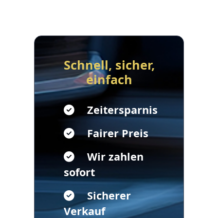
Schnell, sicher,
einfach
Zeitersparnis
Fairer Preis
Wir zahlen
sofort
Sicherer
Verkauf