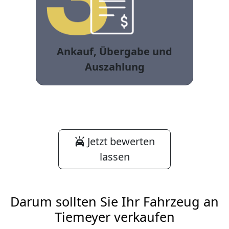
Ankauf, Übergabe und
Auszahlung
Jetzt bewerten
lassen
Darum sollten Sie Ihr Fahrzeug an
Tiemeyer verkaufen