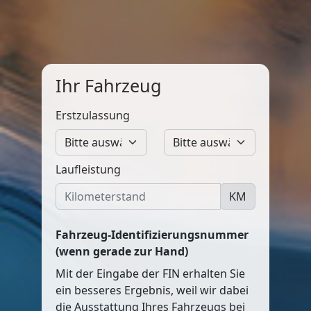
Ihr Fahrzeug
Erstzulassung
Laufleistung
KM
Fahrzeug-Identifizierungsnummer
(wenn gerade zur Hand)
Mit der Eingabe der FIN erhalten Sie
ein besseres Ergebnis, weil wir dabei
die Ausstattung Ihres Fahrzeugs bei