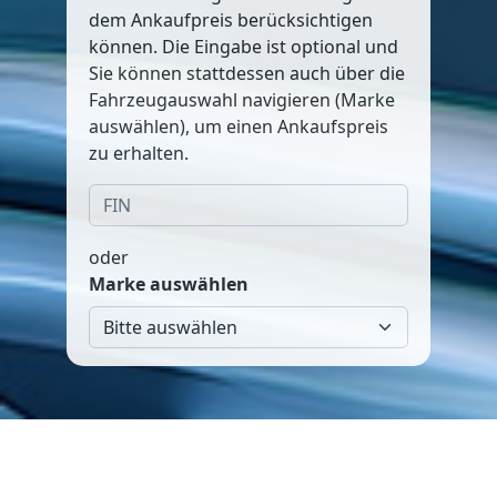
dem Ankaufpreis berücksichtigen
können. Die Eingabe ist optional und
Sie können stattdessen auch über die
Fahrzeugauswahl navigieren (Marke
auswählen), um einen Ankaufspreis
zu erhalten.
oder
Marke auswählen