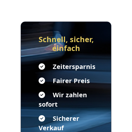
Schnell, sicher,
einfach
Zeitersparnis
Fairer Preis
Wir zahlen
sofort
Sicherer
Verkauf