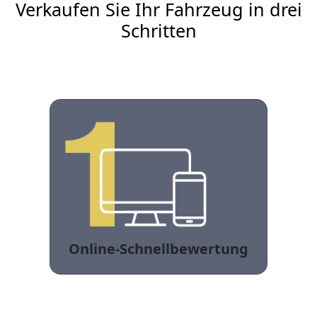
Verkaufen Sie Ihr Fahrzeug in drei
Schritten
Online-Schnellbewertung