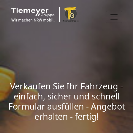
Verkaufen Sie Ihr Fahrzeug -
einfach, sicher und schnell
Formular ausfüllen - Angebot
erhalten - fertig!