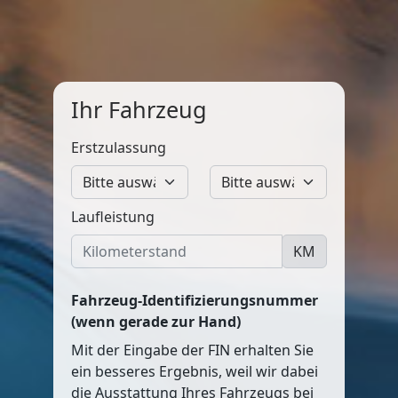
Ihr Fahrzeug
Erstzulassung
Laufleistung
KM
Fahrzeug-Identifizierungsnummer
(wenn gerade zur Hand)
Mit der Eingabe der FIN erhalten Sie
ein besseres Ergebnis, weil wir dabei
die Ausstattung Ihres Fahrzeugs bei