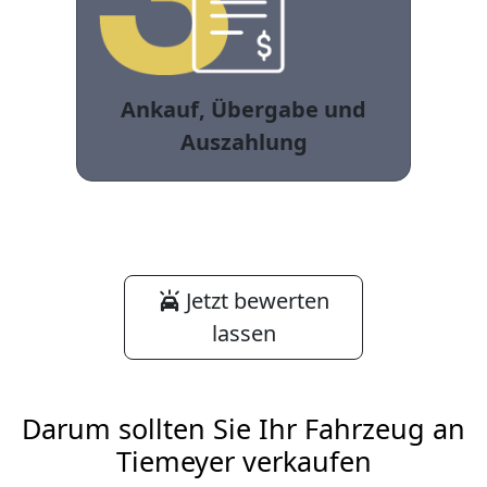
Ankauf, Übergabe und
Auszahlung
Jetzt bewerten
lassen
Darum sollten Sie Ihr Fahrzeug an
Tiemeyer verkaufen