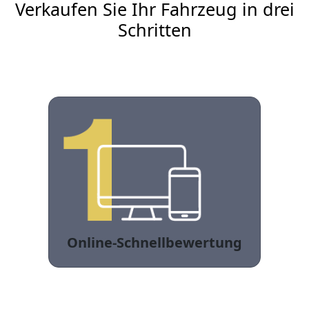
Verkaufen Sie Ihr Fahrzeug in drei
Schritten
Online-Schnellbewertung