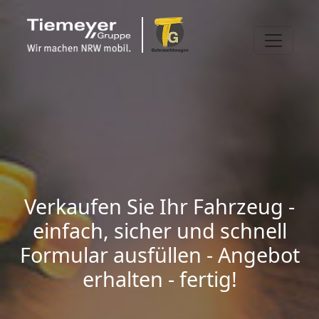
Verkaufen Sie Ihr Fahrzeug -
einfach, sicher und schnell
Formular ausfüllen - Angebot
erhalten - fertig!