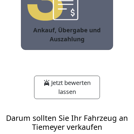
Ankauf, Übergabe und
Auszahlung
Jetzt bewerten
lassen
Darum sollten Sie Ihr Fahrzeug an
Tiemeyer verkaufen