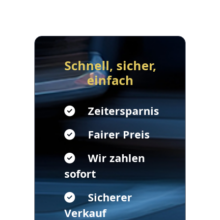
Schnell, sicher,
einfach
Zeitersparnis
Fairer Preis
Wir zahlen
sofort
Sicherer
Verkauf