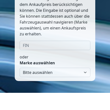
dem Ankaufpreis berücksichtigen
können. Die Eingabe ist optional und
Sie können stattdessen auch über die
Fahrzeugauswahl navigieren (Marke
auswählen), um einen Ankaufspreis
zu erhalten.
oder
Marke auswählen