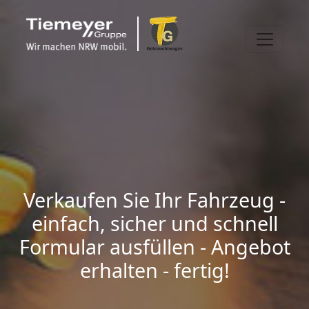
Verkaufen Sie Ihr Fahrzeug -
einfach, sicher und schnell
Formular ausfüllen - Angebot
erhalten - fertig!