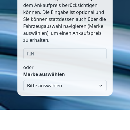
dem Ankaufpreis berücksichtigen
können. Die Eingabe ist optional und
Sie können stattdessen auch über die
Fahrzeugauswahl navigieren (Marke
auswählen), um einen Ankaufspreis
zu erhalten.
oder
Marke auswählen