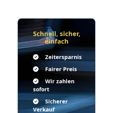
Schnell, sicher,
einfach
Zeitersparnis
Fairer Preis
Wir zahlen
sofort
Sicherer
Verkauf