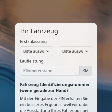
Ihr Fahrzeug
Erstzulassung
Laufleistung
KM
Fahrzeug-Identifizierungsnummer
(wenn gerade zur Hand)
Mit der Eingabe der FIN erhalten Sie
ein besseres Ergebnis, weil wir dabei
die Ausstattung Ihres Fahrzeugs bei