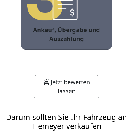
Ankauf, Übergabe und
Auszahlung
Jetzt bewerten
lassen
Darum sollten Sie Ihr Fahrzeug an
Tiemeyer verkaufen