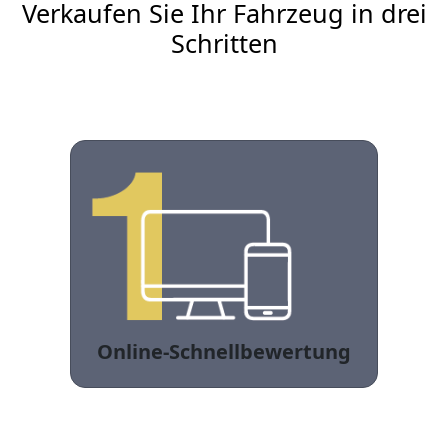
Verkaufen Sie Ihr Fahrzeug in drei
Schritten
Online-Schnellbewertung