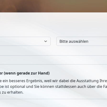
r (wenn gerade zur Hand)
ie ein besseres Ergebnis, weil wir dabei die Ausstattung Ih
be ist optional und Sie können stattdessen auch über die 
 zu erhalten.