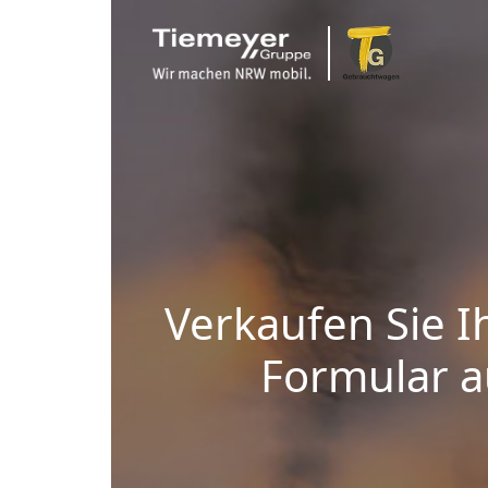
Verkaufen Sie I
Formular au