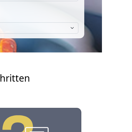
hritten