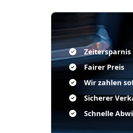
Zeitersparnis
Fairer Preis
Wir zahlen so
Sicherer Verk
Schnelle Abw