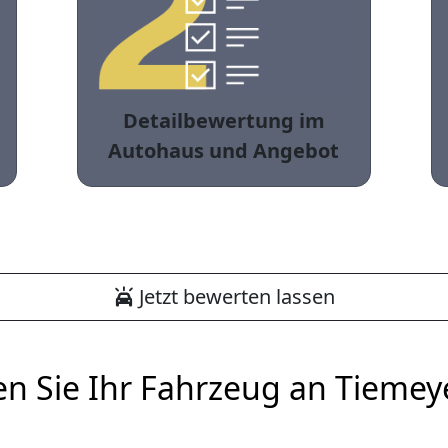
Detailbewertung im
Autohaus und Angebot
Jetzt bewerten lassen
en Sie Ihr Fahrzeug an Tiemey