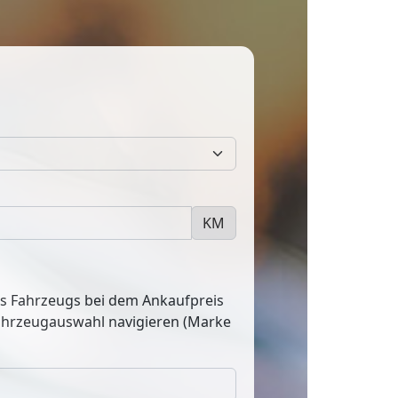
KM
res Fahrzeugs bei dem Ankaufpreis
Fahrzeugauswahl navigieren (Marke