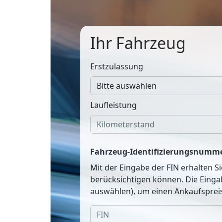
Ihr Fahrzeug
Erstzulassung
Laufleistung
Fahrzeug-Identifizierungsnumme
Mit der Eingabe der FIN erhalten S
berücksichtigen können. Die Einga
auswählen), um einen Ankaufspreis