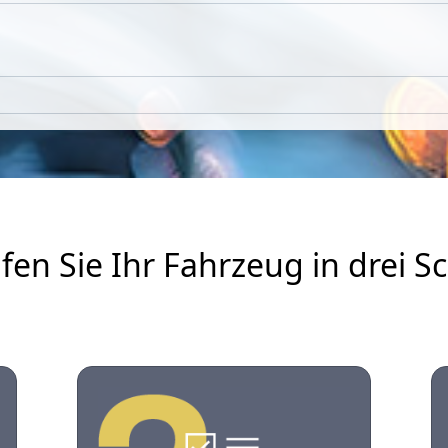
fen Sie Ihr Fahrzeug in drei Sc