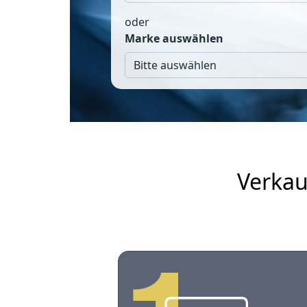
oder
Marke auswählen
Verkau