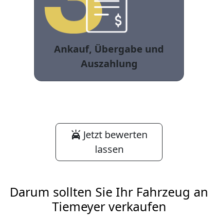
Ankauf, Übergabe und
Auszahlung
Jetzt bewerten
lassen
Darum sollten Sie Ihr Fahrzeug an
Tiemeyer verkaufen