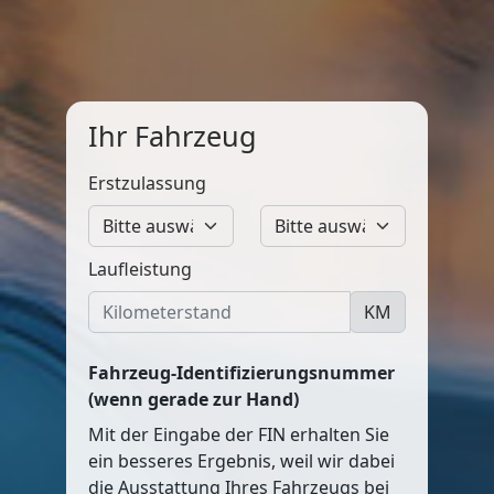
Ihr Fahrzeug
Erstzulassung
Laufleistung
KM
Fahrzeug-Identifizierungsnummer
(wenn gerade zur Hand)
Mit der Eingabe der FIN erhalten Sie
ein besseres Ergebnis, weil wir dabei
die Ausstattung Ihres Fahrzeugs bei