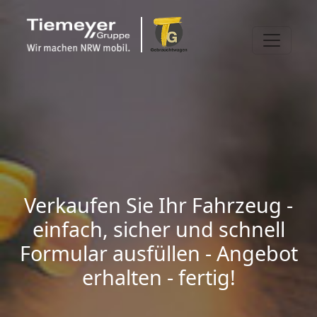
Verkaufen Sie Ihr Fahrzeug -
einfach, sicher und schnell
Formular ausfüllen - Angebot
erhalten - fertig!