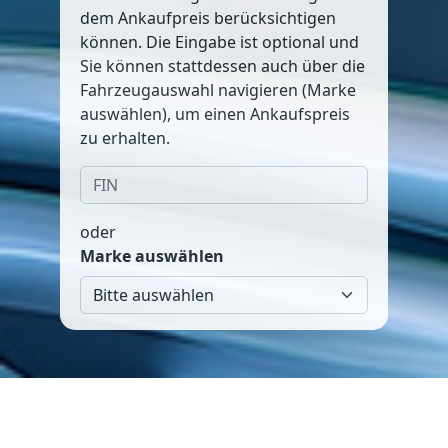
dem Ankaufpreis berücksichtigen
können. Die Eingabe ist optional und
Sie können stattdessen auch über die
Fahrzeugauswahl navigieren (Marke
auswählen), um einen Ankaufspreis
zu erhalten.
oder
Marke auswählen