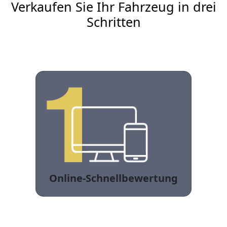
Verkaufen Sie Ihr Fahrzeug in drei
Schritten
Online-Schnellbewertung