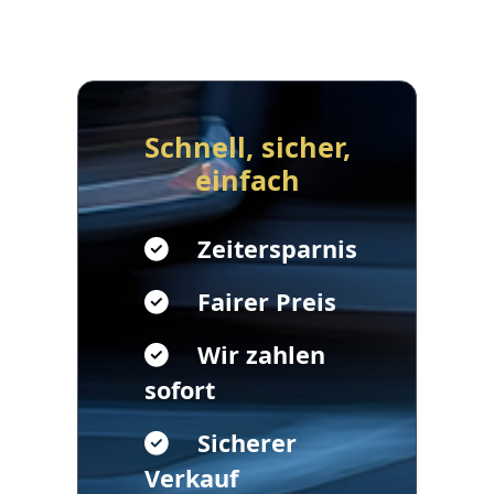
Schnell, sicher,
einfach
Zeitersparnis
Fairer Preis
Wir zahlen
sofort
Sicherer
Verkauf