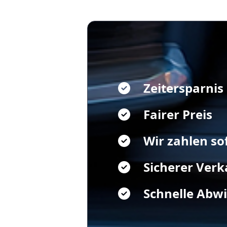
Zeitersparnis
Fairer Preis
Wir zahlen so
Sicherer Verk
Schnelle Abw