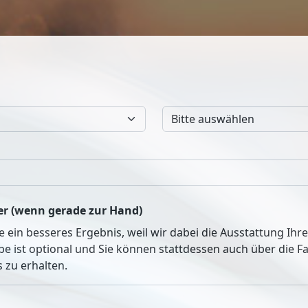
r (wenn gerade zur Hand)
ie ein besseres Ergebnis, weil wir dabei die Ausstattung Ih
be ist optional und Sie können stattdessen auch über die 
 zu erhalten.