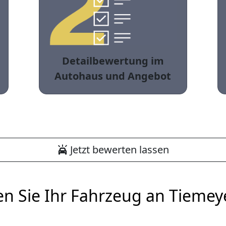
Detailbewertung im
Autohaus und Angebot
Jetzt bewerten lassen
en Sie Ihr Fahrzeug an Tiemey