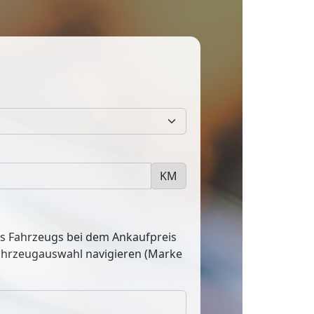
KM
res Fahrzeugs bei dem Ankaufpreis
Fahrzeugauswahl navigieren (Marke