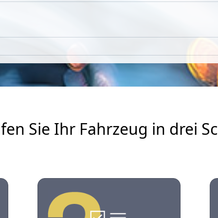
fen Sie Ihr Fahrzeug in drei Sc