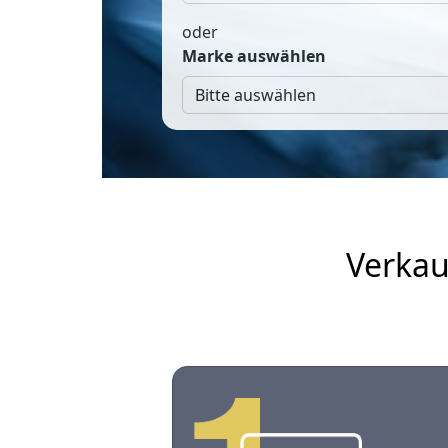
oder
Marke auswählen
Verkau