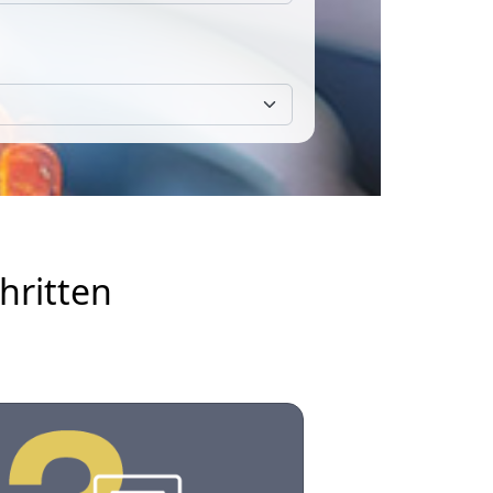
hritten