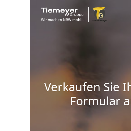
Verkaufen Sie I
Formular au