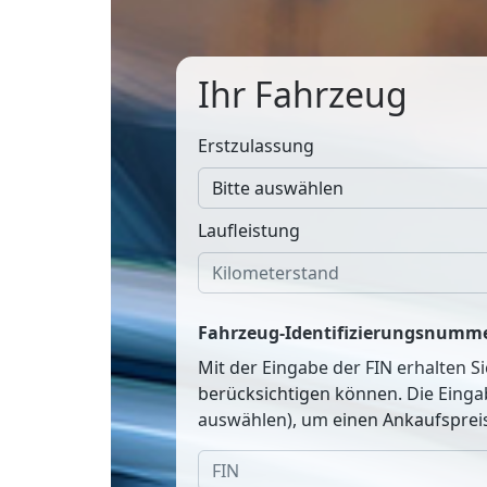
Ihr Fahrzeug
Erstzulassung
Laufleistung
Fahrzeug-Identifizierungsnumme
Mit der Eingabe der FIN erhalten S
berücksichtigen können. Die Einga
auswählen), um einen Ankaufspreis