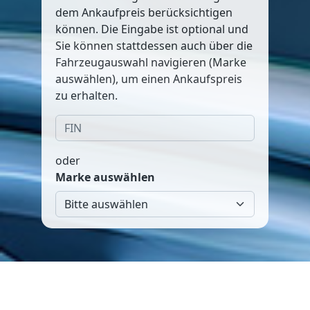
dem Ankaufpreis berücksichtigen
können. Die Eingabe ist optional und
Sie können stattdessen auch über die
Fahrzeugauswahl navigieren (Marke
auswählen), um einen Ankaufspreis
zu erhalten.
oder
Marke auswählen