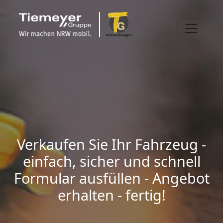
Verkaufen Sie Ihr Fahrzeug -
einfach, sicher und schnell
Formular ausfüllen - Angebot
erhalten - fertig!