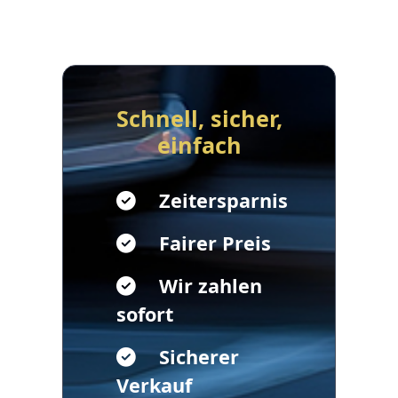
Schnell, sicher,
einfach
Zeitersparnis
Fairer Preis
Wir zahlen
sofort
Sicherer
Verkauf