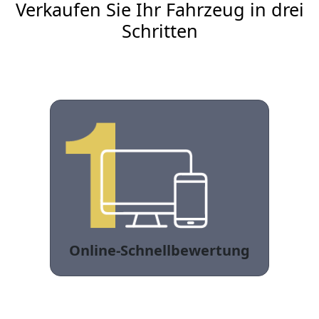
Verkaufen Sie Ihr Fahrzeug in drei
Schritten
Online-Schnellbewertung