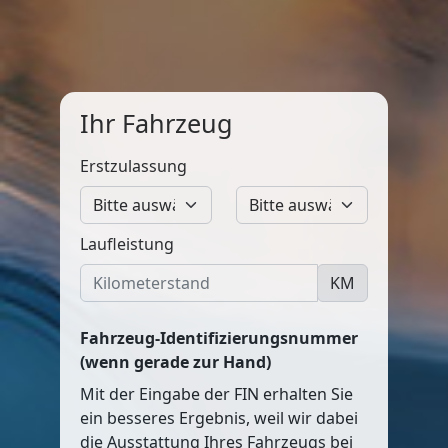
Ihr Fahrzeug
Erstzulassung
Laufleistung
KM
Fahrzeug-Identifizierungsnummer
(wenn gerade zur Hand)
Mit der Eingabe der FIN erhalten Sie
ein besseres Ergebnis, weil wir dabei
die Ausstattung Ihres Fahrzeugs bei