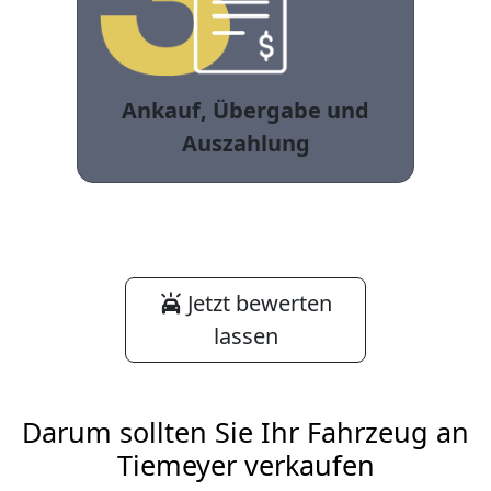
Ankauf, Übergabe und
Auszahlung
Jetzt bewerten
lassen
Darum sollten Sie Ihr Fahrzeug an
Tiemeyer verkaufen